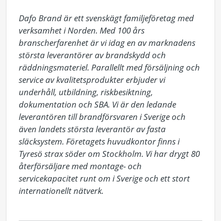
Dafo Brand är ett svenskägt familjeföretag med 
verksamhet i Norden. Med 100 års 
branscherfarenhet är vi idag en av marknadens 
största leverantörer av brandskydd och 
räddningsmateriel. Parallellt med försäljning och 
service av kvalitetsprodukter erbjuder vi 
underhåll, utbildning, riskbesiktning, 
dokumentation och SBA. Vi är den ledande 
leverantören till brandförsvaren i Sverige och 
även landets största leverantör av fasta 
släcksystem. Företagets huvudkontor finns i 
Tyresö strax söder om Stockholm. Vi har drygt 80 
återförsäljare med montage- och 
servicekapacitet runt om i Sverige och ett stort 
internationellt nätverk.