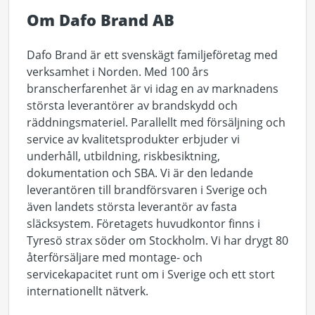
Om Dafo Brand AB
Dafo Brand är ett svenskägt familjeföretag med
verksamhet i Norden. Med 100 års
branscherfarenhet är vi idag en av marknadens
största leverantörer av brandskydd och
räddningsmateriel. Parallellt med försäljning och
service av kvalitetsprodukter erbjuder vi
underhåll, utbildning, riskbesiktning,
dokumentation och SBA. Vi är den ledande
leverantören till brandförsvaren i Sverige och
även landets största leverantör av fasta
släcksystem. Företagets huvudkontor finns i
Tyresö strax söder om Stockholm. Vi har drygt 80
återförsäljare med montage- och
servicekapacitet runt om i Sverige och ett stort
internationellt nätverk.