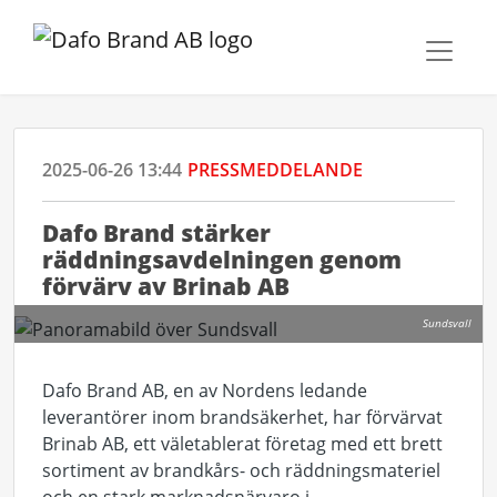
2025-06-26 13:44
PRESSMEDDELANDE
Dafo Brand stärker
räddningsavdelningen genom
förvärv av Brinab AB
Sundsvall
Dafo Brand AB, en av Nordens ledande
leverantörer inom brandsäkerhet, har förvärvat
Brinab AB, ett väletablerat företag med ett brett
sortiment av brandkårs- och räddningsmateriel