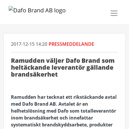
2017-12-15 14:20
PRESSMEDDELANDE
Ramudden väljer Dafo Brand som
heltäckande leverantör gällande
brandsäkerhet
Ramudden har tecknat ett rikstäckande avtal
med Dafo Brand AB. Avtalet är en
helhetslösning med Dafo som totalleverantör
inom brandsäkerhet och innefattar
systematiskt brandskyddsarbete, produkter